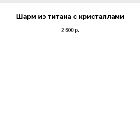
Шарм из титана с кристаллами
2 600
р.