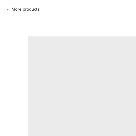
More products