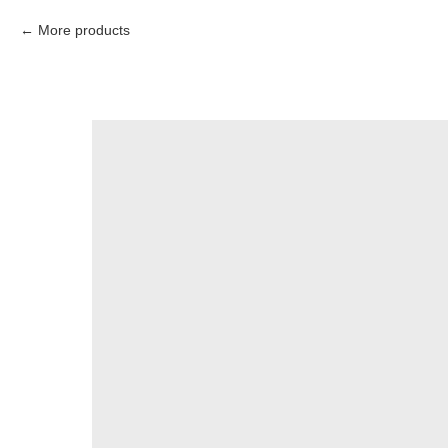
More products