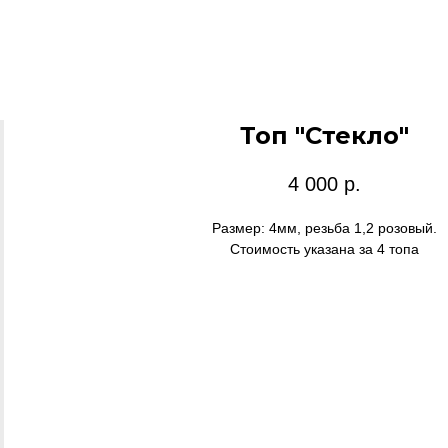
Топ "Стекло"
4 000
р.
Размер: 4мм, резьба 1,2 розовый.
Стоимость указана за 4 топа