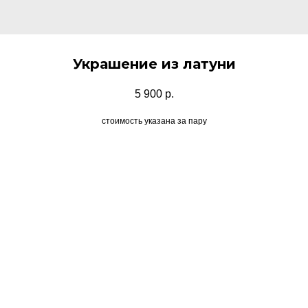
Украшение из латуни
5 900
р.
стоимость указана за пару