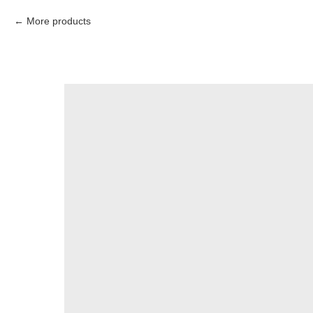
More products