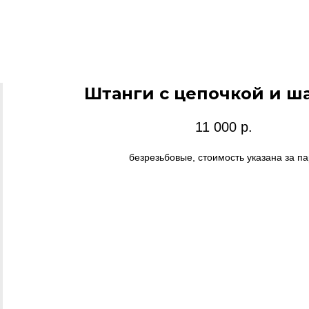
Штанги с цепочкой и 
11 000
р.
безрезьбовые, стоимость указана за па