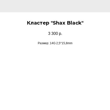
Кластер "Shax Black"
3 300
р.
Размер: 14G 2,5*15,8mm